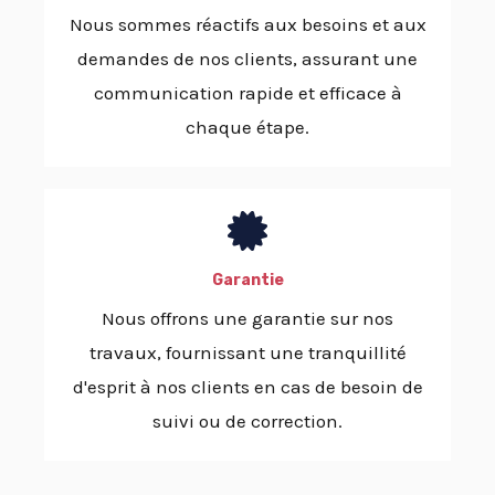
Nous sommes réactifs aux besoins et aux
demandes de nos clients, assurant une
communication rapide et efficace à
chaque étape.
Garantie
Nous offrons une garantie sur nos
travaux, fournissant une tranquillité
d'esprit à nos clients en cas de besoin de
suivi ou de correction.