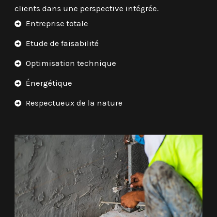
clients dans une perspective intégrée.
Entreprise totale
Etude de faisabilité
Optimisation technique
Énergétique
Respectueux de la nature