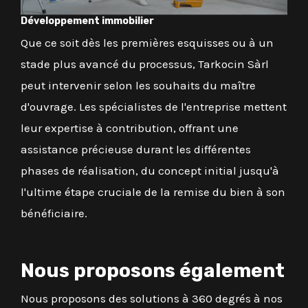
Développement immobilier
Que ce soit dès les premières esquisses ou à un
stade plus avancé du processus, Tarkocin Sàrl
peut intervenir selon les souhaits du maître
d'ouvrage. Les spécialistes de l'entreprise mettent
leur expertise à contribution, offrant une
assistance précieuse durant les différentes
phases de réalisation, du concept initial jusqu'à
l'ultime étape cruciale de la remise du bien à son
bénéficiaire.
Nous proposons également
Nous proposons des solutions à 360 degrés à nos