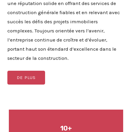
une réputation solide en offrant des services de
construction générale fiables et en relevant avec
succès les défis des projets immobiliers
complexes. Toujours orientée vers l’avenir,
l’entreprise continue de croître et d’évoluer,
portant haut son étendard d’excellence dans le
secteur de la construction.
DE PLUS
10+