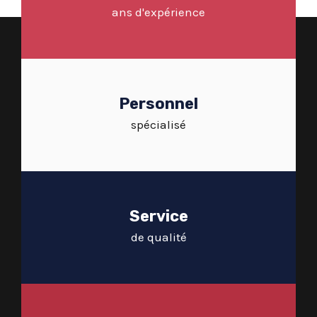
ans d'expérience
Personnel
spécialisé
Service
de qualité