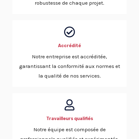
robustesse de chaque projet.​
Accrédité
Notre entreprise est accréditée,
garantissant la conformité aux normes et
la qualité de nos services.
Travailleurs qualifiés​
Notre équipe est composée de