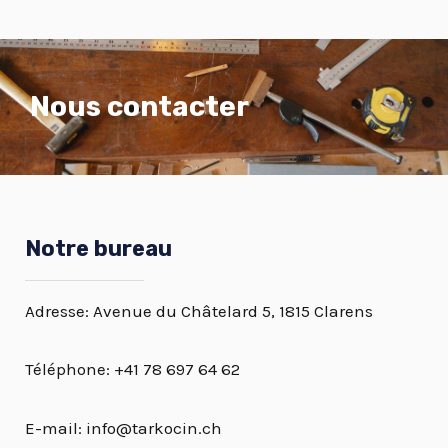
Nous contacter
Notre bureau
Adresse: Avenue du Châtelard 5, 1815 Clarens
Téléphone: +41 78 697 64 62
E-mail: info@tarkocin.ch