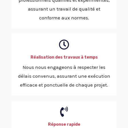
professionnels qualifiés et expérimentés,
assurant un travail de qualité et
conforme aux normes.
Réalisation des travaux à temps
Nous nous engageons à respecter les
délais convenus, assurant une exécution
efficace et ponctuelle de chaque projet.
Réponse rapide​