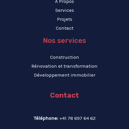
À Propos
Services
Projets
Contact
Nos services
Construction
Rénovation et transformation
Développement immobilier
Contact
Téléphone:
+41 78 697 64 62