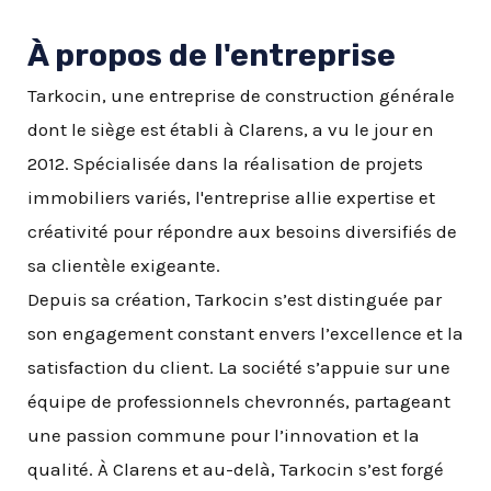
À propos de l'entreprise​
Tarkocin, une entreprise de construction générale
dont le siège est établi à Clarens, a vu le jour en
2012. Spécialisée dans la réalisation de projets
immobiliers variés, l'entreprise allie expertise et
créativité pour répondre aux besoins diversifiés de
sa clientèle exigeante.
Depuis sa création, Tarkocin s’est distinguée par
son engagement constant envers l’excellence et la
satisfaction du client. La société s’appuie sur une
équipe de professionnels chevronnés, partageant
une passion commune pour l’innovation et la
qualité. À Clarens et au-delà, Tarkocin s’est forgé