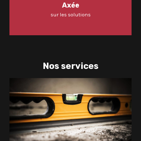
Axée
sur les solutions
Nos services