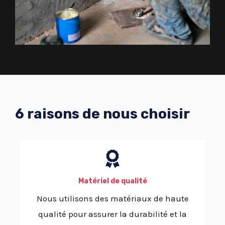
6 raisons de nous choisir
Matériel de qualité
Nous utilisons des matériaux de haute
qualité pour assurer la durabilité et la