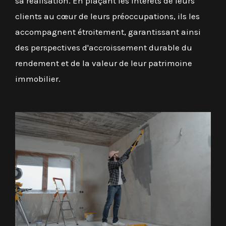
sa réalisation. En plaçant les intérêts de leurs
clients au cœur de leurs préoccupations, ils les
accompagnent étroitement, garantissant ainsi
des perspectives d'accroissement durable du
rendement et de la valeur de leur patrimoine
immobilier.