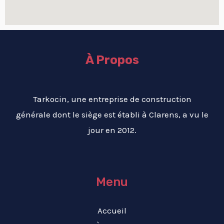
À Propos
Tarkocin, une entreprise de construction
générale dont le siège est établi à Clarens, a vu le
jour en 2012.
Menu
Accueil