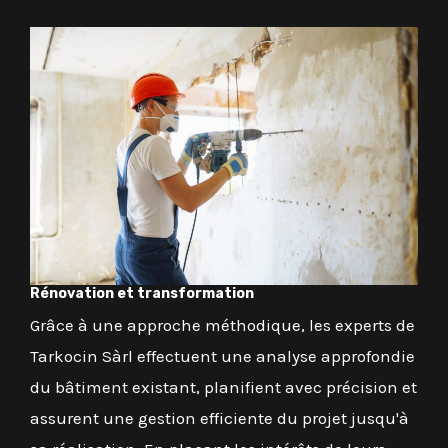
Rénovation et transformation
Grâce à une approche méthodique, les experts de
Tarkocin Sàrl effectuent une analyse approfondie
du bâtiment existant, planifient avec précision et
assurent une gestion efficiente du projet jusqu'à