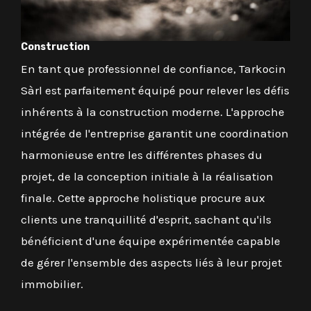
Construction
En tant que professionnel de confiance, Tarkocin
Sàrl est parfaitement équipé pour relever les défis
inhérents à la construction moderne. L'approche
intégrée de l'entreprise garantit une coordination
harmonieuse entre les différentes phases du
projet, de la conception initiale à la réalisation
finale. Cette approche holistique procure aux
clients une tranquillité d'esprit, sachant qu'ils
bénéficient d'une équipe expérimentée capable
de gérer l'ensemble des aspects liés à leur projet
immobilier.